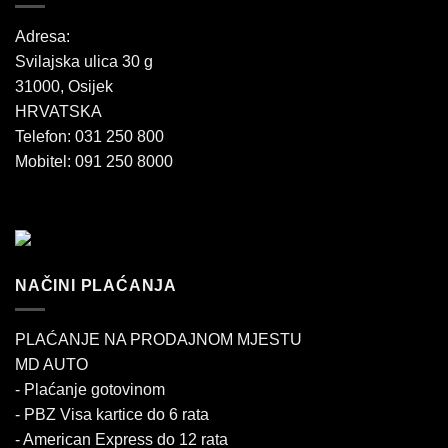
Adresa:
Svilajska ulica 30 g
31000, Osijek
HRVATSKA
Telefon: 031 250 800
Mobitel: 091 250 8000
NAČINI PLAĆANJA
PLAĆANJE NA PRODAJNOM MJESTU
MD AUTO
- Plaćanje gotovinom
- PBZ Visa kartice do 6 rata
- American Express do 12 rata