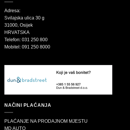
Adresa:
Svilajska ulica 30 g
31000, Osijek
HRVATSKA
Telefon: 031 250 800
Mobitel: 091 250 8000
NAČINI PLAĆANJA
PLAĆANJE NA PRODAJNOM MJESTU
MD AUTO