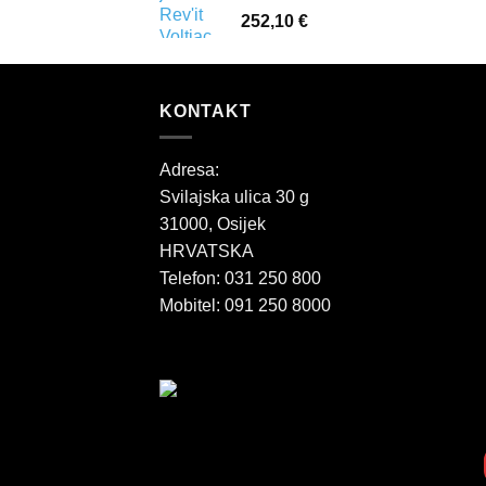
252,10
€
KONTAKT
Adresa:
Svilajska ulica 30 g
31000, Osijek
HRVATSKA
Telefon: 031 250 800
Mobitel: 091 250 8000