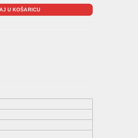
AJ U KOŠARICU