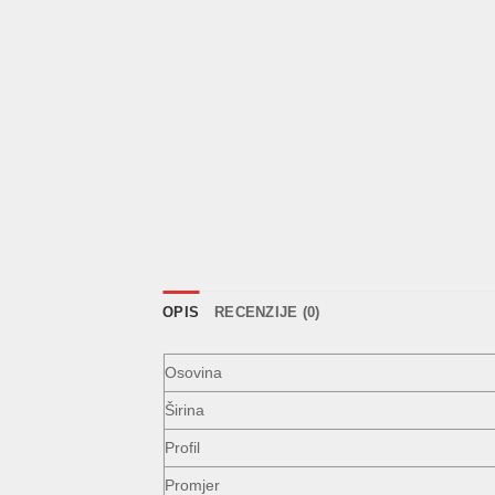
OPIS
RECENZIJE (0)
Osovina
Širina
Profil
Promjer