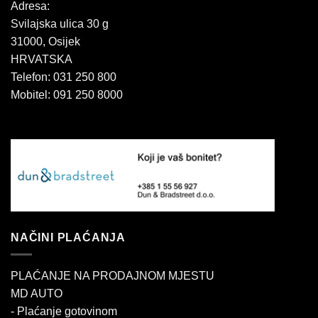
Adresa:
Svilajska ulica 30 g
31000, Osijek
HRVATSKA
Telefon: 031 250 800
Mobitel: 091 250 8000
NAČINI PLAĆANJA
PLAĆANJE NA PRODAJNOM MJESTU
MD AUTO
- Plaćanje gotovinom