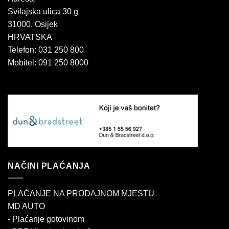
Svilajska ulica 30 g
31000, Osijek
HRVATSKA
Telefon: 031 250 800
Mobitel: 091 250 8000
NAČINI PLAĆANJA
PLAĆANJE NA PRODAJNOM MJESTU
MD AUTO
- Plaćanje gotovinom