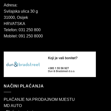
Adresa:
Svilajska ulica 30 g
31000, Osijek
HRVATSKA
Telefon: 031 250 800
Mobitel: 091 250 8000
NAČINI PLAĆANJA
PLAĆANJE NA PRODAJNOM MJESTU
MD AUTO