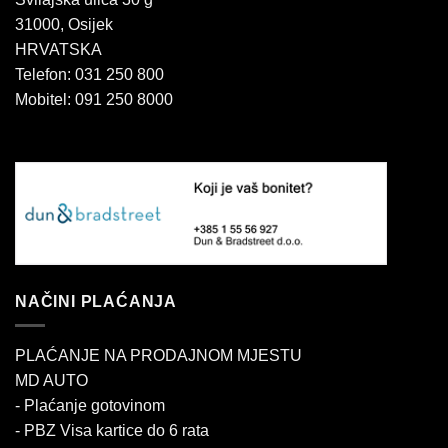
31000, Osijek
HRVATSKA
Telefon: 031 250 800
Mobitel: 091 250 8000
NAČINI PLAĆANJA
PLAĆANJE NA PRODAJNOM MJESTU
MD AUTO
- Plaćanje gotovinom
- PBZ Visa kartice do 6 rata