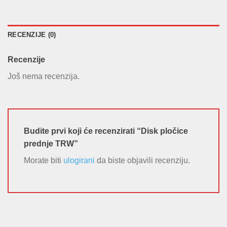
RECENZIJE (0)
Recenzije
Još nema recenzija.
Budite prvi koji će recenzirati “Disk pločice
prednje TRW”
Morate biti
ulogirani
da biste objavili recenziju.