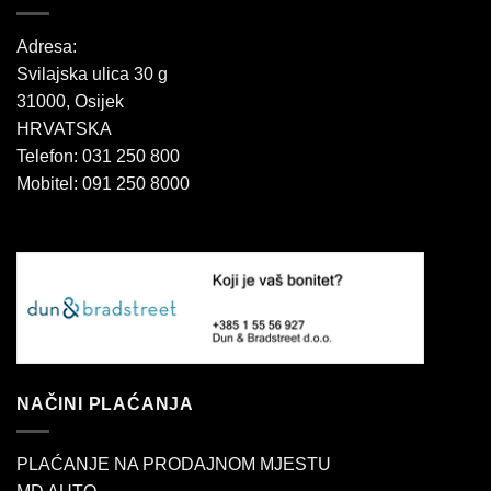
Adresa:
Svilajska ulica 30 g
31000, Osijek
HRVATSKA
Telefon: 031 250 800
Mobitel: 091 250 8000
NAČINI PLAĆANJA
PLAĆANJE NA PRODAJNOM MJESTU