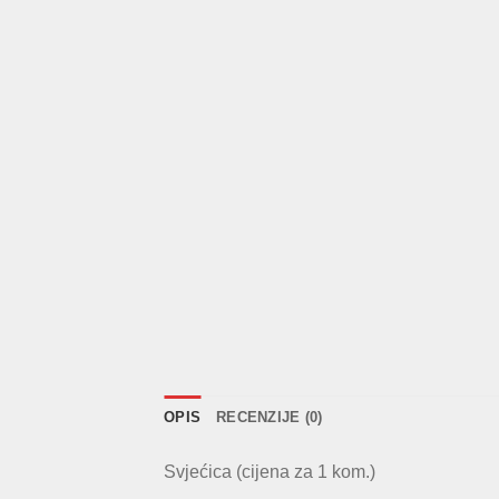
OPIS
RECENZIJE (0)
Svjećica (cijena za 1 kom.)