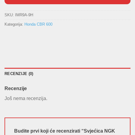
SKU:
IMR9A-9H
Kategorija:
Honda CBR 600
RECENZIJE (0)
Recenzije
Još nema recenzija.
Budite prvi koji će recenzirati “Svjećica NGK