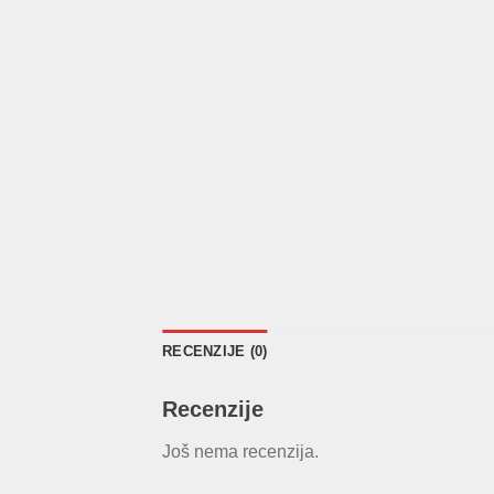
RECENZIJE (0)
Recenzije
Još nema recenzija.