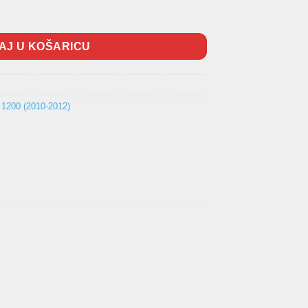
AJ U KOŠARICU
200 (2010-2012)