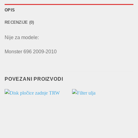
OPIS
RECENZIJE (0)
Nije za modele:
Monster 696 2009-2010
POVEZANI PROIZVODI