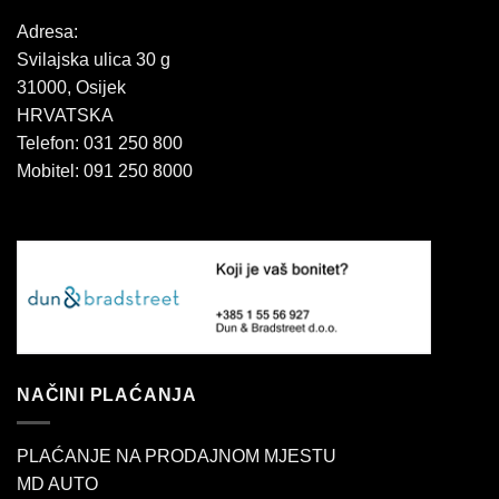
Adresa:
Svilajska ulica 30 g
31000, Osijek
HRVATSKA
Telefon: 031 250 800
Mobitel: 091 250 8000
NAČINI PLAĆANJA
PLAĆANJE NA PRODAJNOM MJESTU
MD AUTO