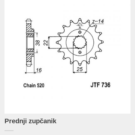
Prednji zupčanik