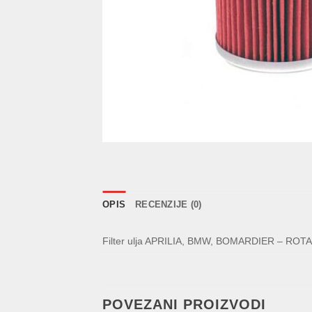
OPIS
RECENZIJE (0)
Filter ulja APRILIA, BMW, BOMARDIER – ROT
POVEZANI PROIZVODI