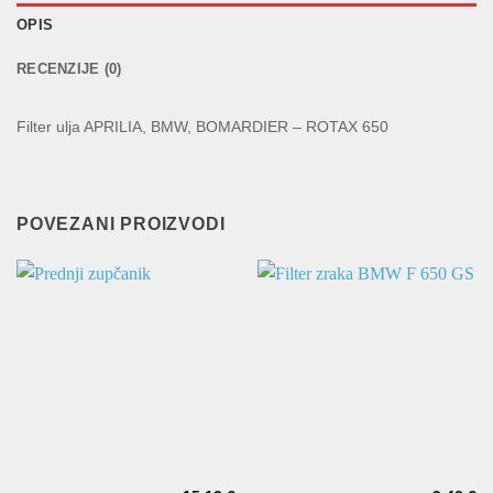
OPIS
RECENZIJE (0)
Filter ulja APRILIA, BMW, BOMARDIER – ROTAX 650
POVEZANI PROIZVODI