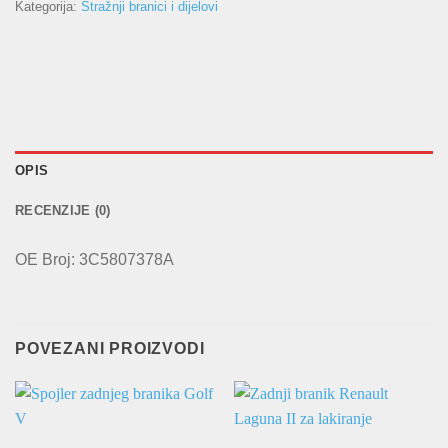
Kategorija:
Stražnji branici i dijelovi
OPIS
RECENZIJE (0)
OE Broj: 3C5807378A
POVEZANI PROIZVODI