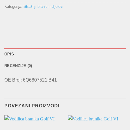
Kategorija:
Stražnji branici i dijelovi
OPIS
RECENZIJE (0)
OE Broj: 6Q6807521 B41
POVEZANI PROIZVODI