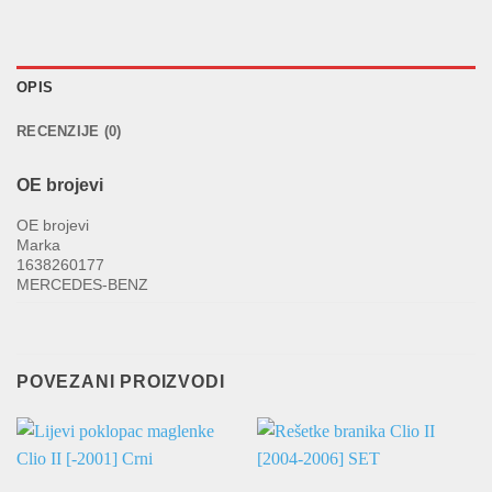
OPIS
RECENZIJE (0)
OE brojevi
OE brojevi
Marka
1638260177
MERCEDES-BENZ
POVEZANI PROIZVODI