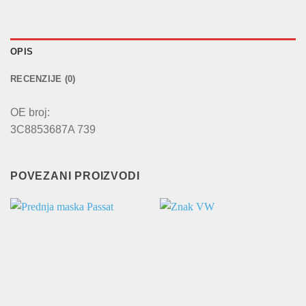
OPIS
RECENZIJE (0)
OE broj:
3C8853687A 739
POVEZANI PROIZVODI