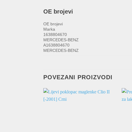
OE brojevi
OE brojevi
Marka
1638804670
MERCEDES-BENZ
A1638804670
MERCEDES-BENZ
POVEZANI PROIZVODI