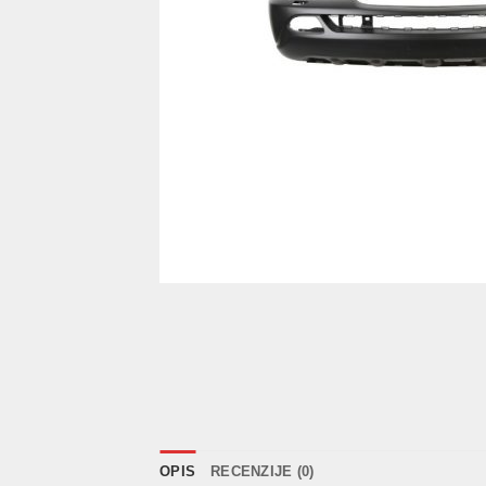
OPIS
RECENZIJE (0)