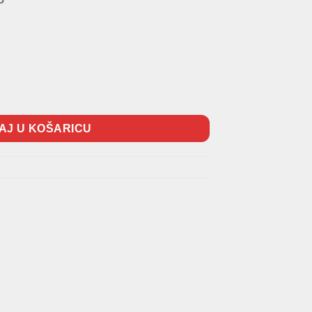
AJ U KOŠARICU