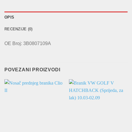
OPIS
RECENZIJE (0)
OE Broj: 3B0807109A
POVEZANI PROIZVODI