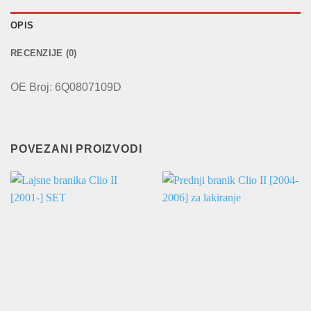
OPIS
RECENZIJE (0)
OE Broj: 6Q0807109D
POVEZANI PROIZVODI