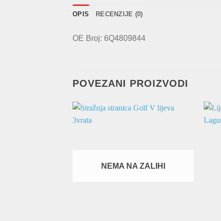
OPIS
RECENZIJE (0)
OE Broj: 6Q4809844
POVEZANI PROIZVODI
NEMA NA ZALIHI