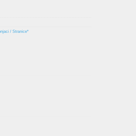
njaci / Stranice*