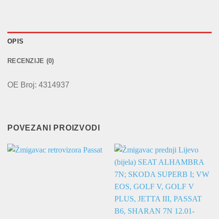
OPIS
RECENZIJE (0)
OE Broj: 4314937
POVEZANI PROIZVODI