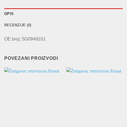
OPIS
RECENZIJE (0)
OE broj: 5G0949101
POVEZANI PROIZVODI