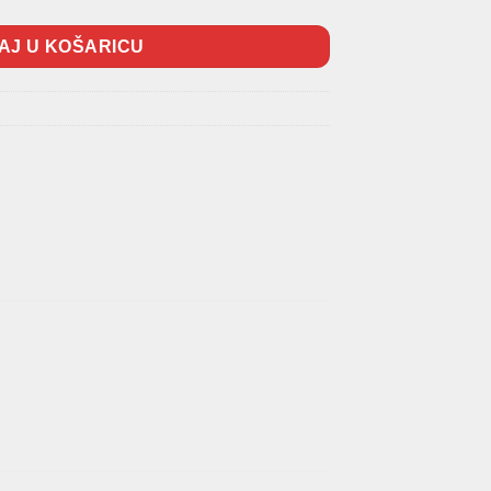
AJ U KOŠARICU