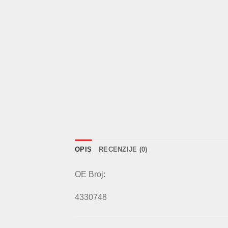
OPIS
RECENZIJE (0)
OE Broj:
4330748