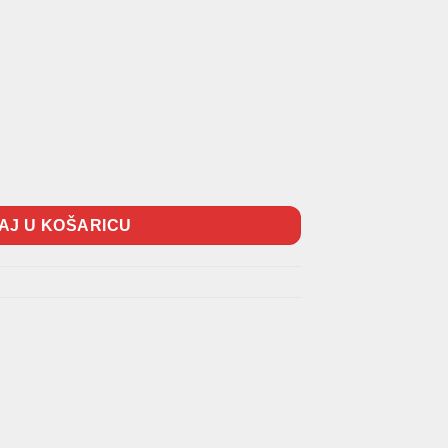
AJ U KOŠARICU