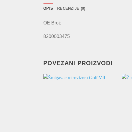
OPIS
RECENZIJE (0)
OE Broj:
8200003475
POVEZANI PROIZVODI