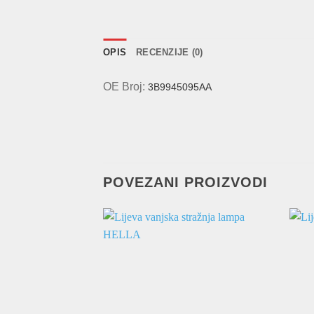
OPIS
RECENZIJE (0)
OE Broj:
3B9945095AA
POVEZANI PROIZVODI