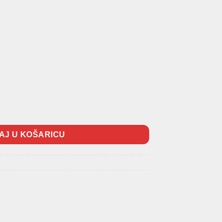
AJ U KOŠARICU