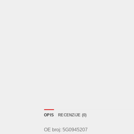
OPIS
RECENZIJE (0)
OE broj: 5G0945207