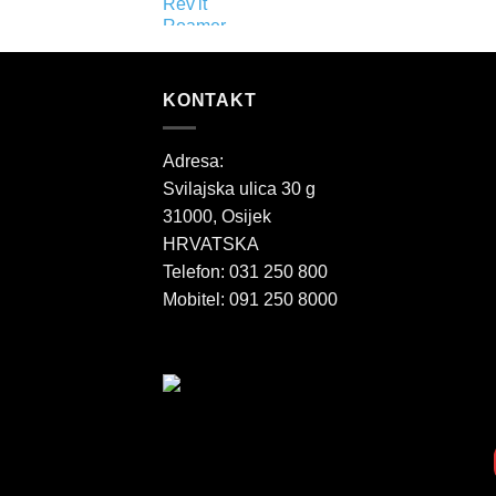
KONTAKT
Adresa:
Svilajska ulica 30 g
31000, Osijek
HRVATSKA
Telefon: 031 250 800
Mobitel: 091 250 8000