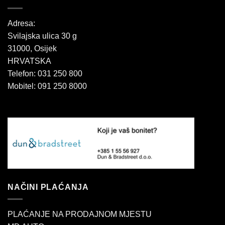
Adresa:
Svilajska ulica 30 g
31000, Osijek
HRVATSKA
Telefon: 031 250 800
Mobitel: 091 250 8000
NAČINI PLAĆANJA
PLAĆANJE NA PRODAJNOM MJESTU