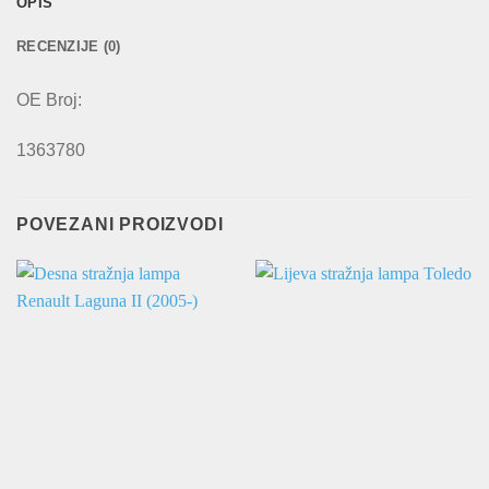
OPIS
RECENZIJE (0)
OE Broj:
1363780
POVEZANI PROIZVODI