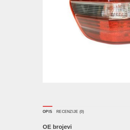
OPIS
RECENZIJE (0)
OE brojevi