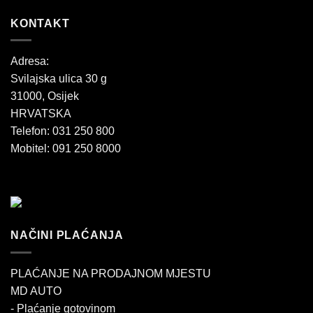
KONTAKT
Adresa:
Svilajska ulica 30 g
31000, Osijek
HRVATSKA
Telefon: 031 250 800
Mobitel: 091 250 8000
NAČINI PLAĆANJA
PLAĆANJE NA PRODAJNOM MJESTU
MD AUTO
- Plaćanje gotovinom