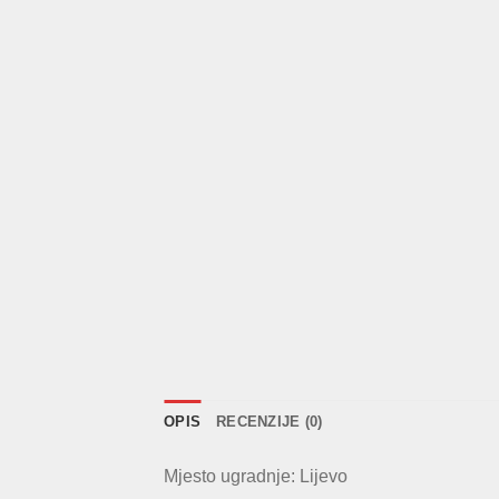
OPIS
RECENZIJE (0)
Mjesto ugradnje: Lijevo