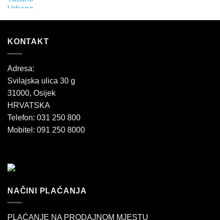
KONTAKT
Adresa:
Svilajska ulica 30 g
31000, Osijek
HRVATSKA
Telefon: 031 250 800
Mobitel: 091 250 8000
NAČINI PLAĆANJA
PLAĆANJE NA PRODAJNOM MJESTU