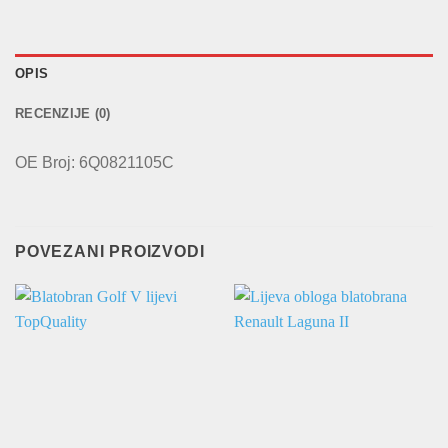
OPIS
RECENZIJE (0)
OE Broj: 6Q0821105C
POVEZANI PROIZVODI