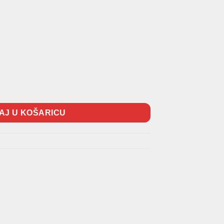
AJ U KOŠARICU