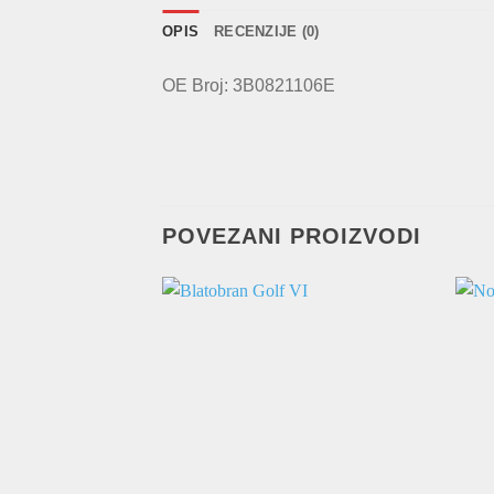
OPIS
RECENZIJE (0)
OE Broj: 3B0821106E
POVEZANI PROIZVODI