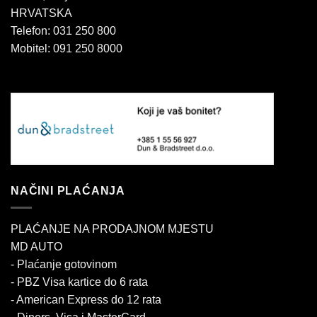
HRVATSKA
Telefon: 031 250 800
Mobitel: 091 250 8000
NAČINI PLAĆANJA
PLAĆANJE NA PRODAJNOM MJESTU
MD AUTO
- Plaćanje gotovinom
- PBZ Visa kartice do 6 rata
- American Express do 12 rata