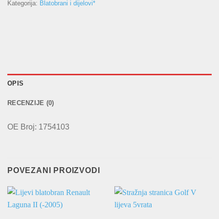
Kategorija:
Blatobrani i dijelovi*
OPIS
RECENZIJE (0)
OE Broj: 1754103
POVEZANI PROIZVODI