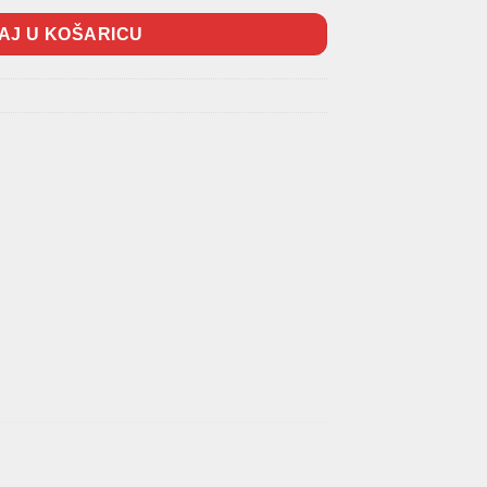
AJ U KOŠARICU