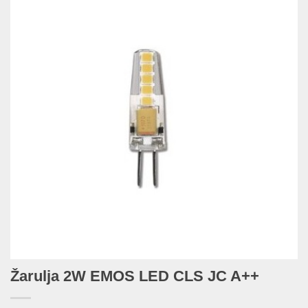
Žarulja 2W EMOS LED CLS JC A++