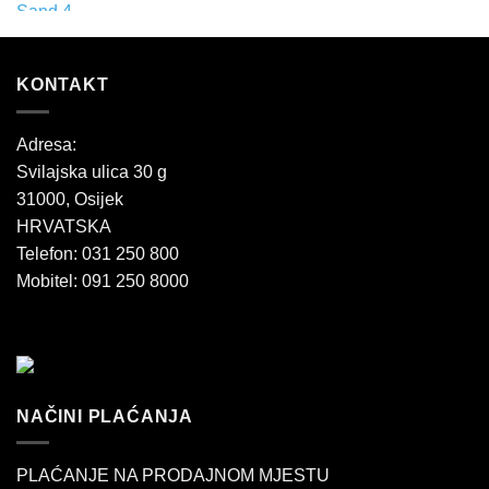
KONTAKT
Adresa:
Svilajska ulica 30 g
31000, Osijek
HRVATSKA
Telefon: 031 250 800
Mobitel: 091 250 8000
NAČINI PLAĆANJA
PLAĆANJE NA PRODAJNOM MJESTU