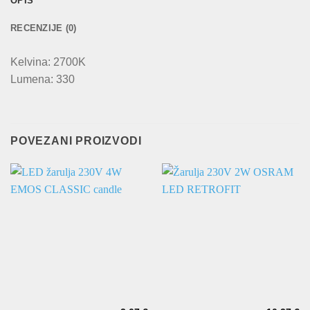
OPIS
RECENZIJE (0)
Kelvina: 2700K
Lumena: 330
POVEZANI PROIZVODI