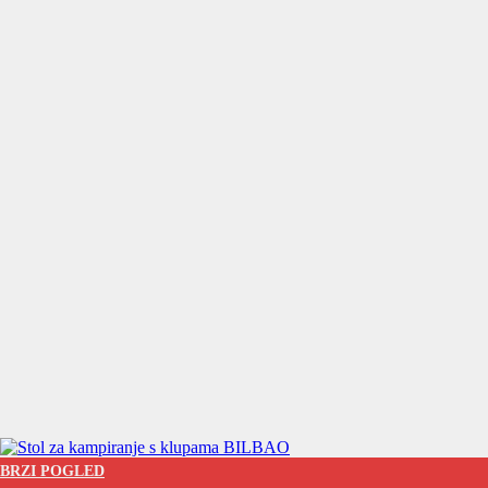
BRZI POGLED