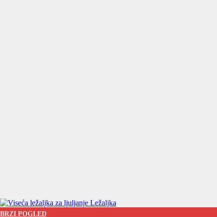
BRZI POGLED