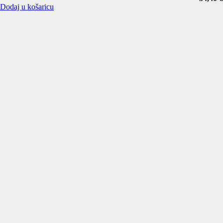
Dodaj u košaricu