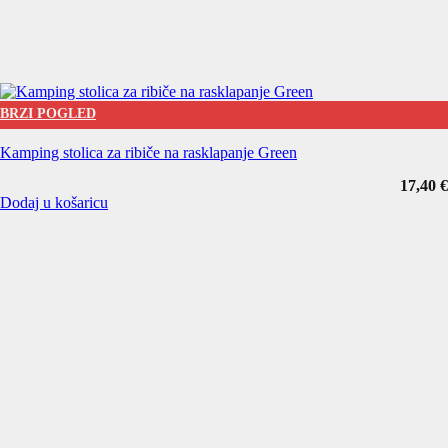
BRZI POGLED
Kamping stolica za ribiče na rasklapanje Green
17,40
€
Dodaj u košaricu