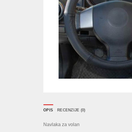
OPIS
RECENZIJE (0)
Navlaka za volan