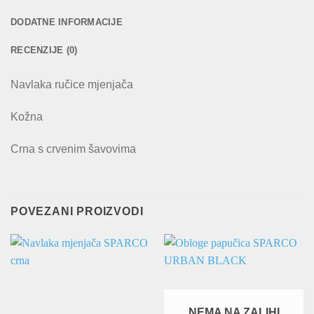
DODATNE INFORMACIJE
RECENZIJE (0)
Navlaka ručice mjenjača
Kožna
Crna s crvenim šavovima
POVEZANI PROIZVODI
NEMA NA ZALIHI