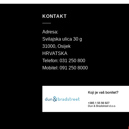
KONTAKT
Adresa:
Svilajska ulica 30 g
31000, Osijek
HRVATSKA
Telefon: 031 250 800
Mobitel: 091 250 8000