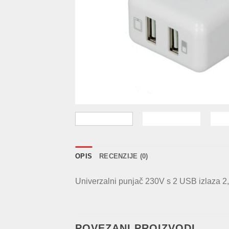
OPIS
RECENZIJE (0)
Univerzalni punjač 230V s 2 USB izlaza 2
POVEZANI PROIZVODI