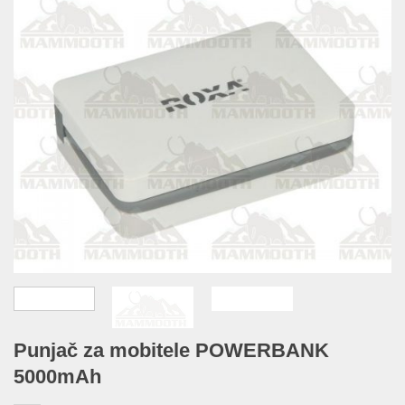
Punjač za mobitele POWERBANK
5000mAh