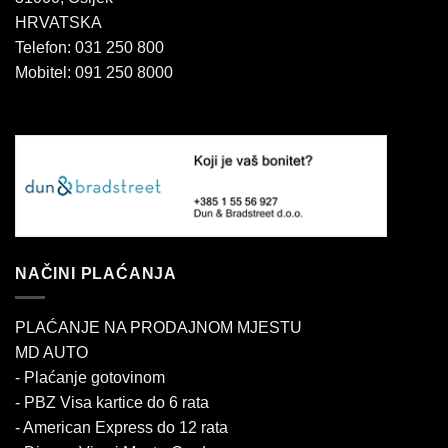
HRVATSKA
Telefon: 031 250 800
Mobitel: 091 250 8000
NAČINI PLAĆANJA
PLAĆANJE NA PRODAJNOM MJESTU
MD AUTO
- Plaćanje gotovinom
- PBZ Visa kartice do 6 rata
- American Express do 12 rata