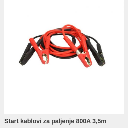
Start kablovi za paljenje 800A 3,5m