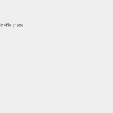
e više snage!