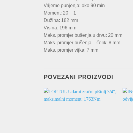
Vrijeme punjenja: oko 90 min
Moment: 20 + 1
Dužina: 182 mm
Visina: 196 mm
Maks. promjer bušenja u drvu: 20 mm
Maks. promjer bušenja – čelik: 8 mm
Maks. promjer vijka: 7 mm
POVEZANI PROIZVODI