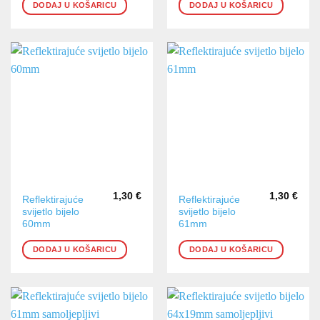
DODAJ U KOŠARICU
DODAJ U KOŠARICU
1,30
€
1,30
€
Reflektirajuće
Reflektirajuće
svijetlo bijelo
svijetlo bijelo
60mm
61mm
DODAJ U KOŠARICU
DODAJ U KOŠARICU