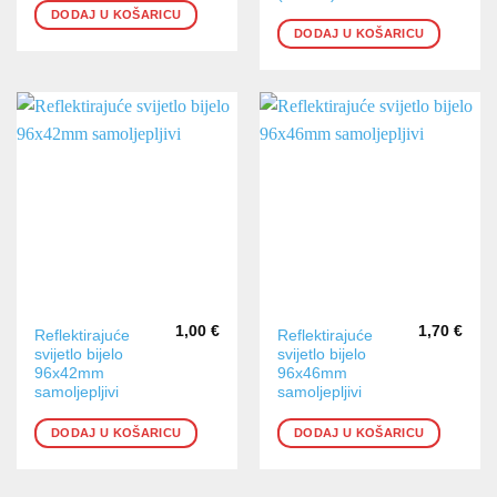
DODAJ U KOŠARICU
DODAJ U KOŠARICU
1,00
€
1,70
€
Reflektirajuće
Reflektirajuće
svijetlo bijelo
svijetlo bijelo
96x42mm
96x46mm
samoljepljivi
samoljepljivi
DODAJ U KOŠARICU
DODAJ U KOŠARICU