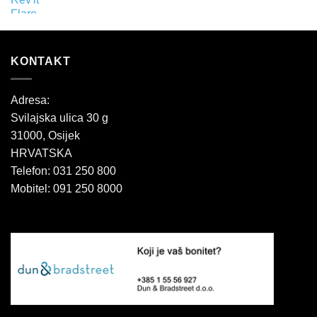
KONTAKT
Adresa:
Svilajska ulica 30 g
31000, Osijek
HRVATSKA
Telefon: 031 250 800
Mobitel: 091 250 8000