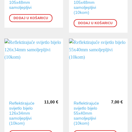
105x48mm
105x48mm
samoljepljivi
samoljepljivi
(10kom)
DODAJ U KOŠARICU
DODAJ U KOŠARICU
11,00
€
7,00
€
Reflektirajuće
Reflektirajuće
svijetlo bijelo
svijetlo bijelo
126x34mm
55x40mm
samoljepljivi
samoljepljivi
(10kom)
(10kom)